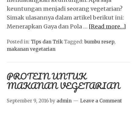
keuntungan menjadi seorang vegetarian?
Simak ulasannya dalam artikel berikut ini:
Menerapkan Gaya dan Pola …
[Read more…]
Posted in:
Tips dan Trik
Tagged:
bumbu resep
,
makanan vegetarian
PROTEIN UNTUK
MAKANAN VEGETARIAN
September 9, 2016
by
admin
Leave a Comment