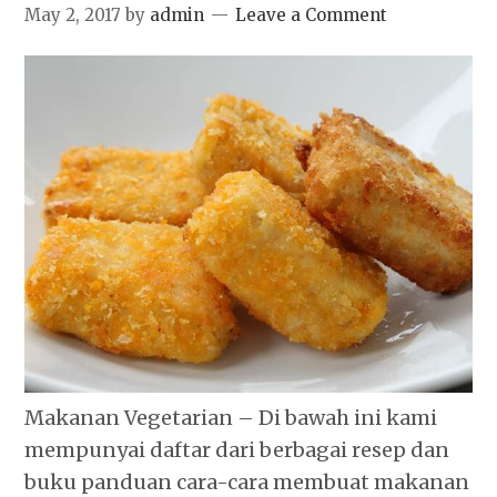
May 2, 2017
by
admin
Leave a Comment
Makanan Vegetarian – Di bawah ini kami
mempunyai daftar dari berbagai resep dan
buku panduan cara-cara membuat makanan