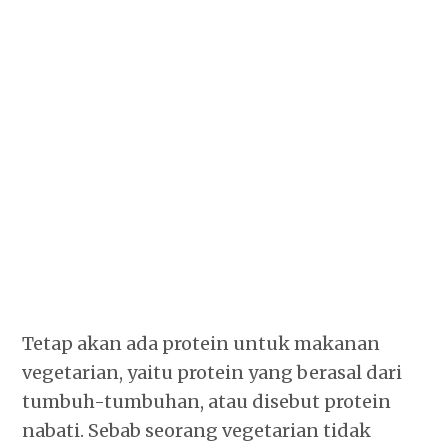
Tetap akan ada protein untuk makanan
vegetarian, yaitu protein yang berasal dari
tumbuh-tumbuhan, atau disebut protein
nabati. Sebab seorang vegetarian tidak