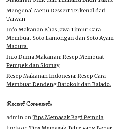
Mengenal Menu Dessert Terkenal dari
Taiwan
Info Makanan Khas Jawa Timur: Cara
Membuat Soto Lamongan dan Soto Ayam
Madura.
Info Dunia Makanan: Resep Membuat
Pempek dan Siomay
Resep Makanan Indonesia: Resep Cara
Membuat Dendeng Batokok dan Balado.
Recent Comments
admin
on
Tips Memasak Bagi Pemula
linda
on
Tips Memasak Telur yang Benar