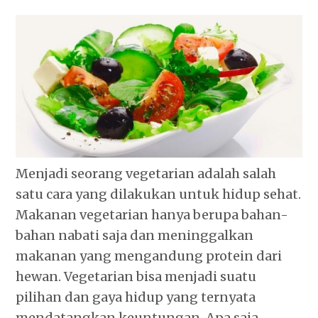
Menjadi seorang vegetarian adalah salah
satu cara yang dilakukan untuk hidup sehat.
Makanan vegetarian hanya berupa bahan-
bahan nabati saja dan meninggalkan
makanan yang mengandung protein dari
hewan. Vegetarian bisa menjadi suatu
pilihan dan gaya hidup yang ternyata
mendatangkan keuntungan. Apa saja