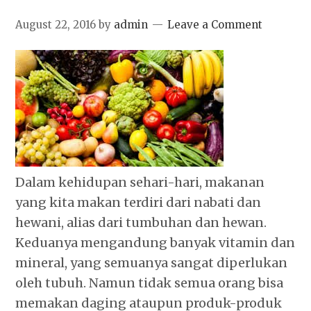
August 22, 2016
by
admin
Leave a Comment
Dalam kehidupan sehari-hari, makanan
yang kita makan terdiri dari nabati dan
hewani, alias dari tumbuhan dan hewan.
Keduanya mengandung banyak vitamin dan
mineral, yang semuanya sangat diperlukan
oleh tubuh. Namun tidak semua orang bisa
memakan daging ataupun produk-produk