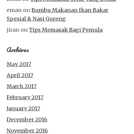
eman
on
Bumbu Makanan Ikan Bakar
Spesial & Nasi Goreng
jiran
on
Tips Memasak Bagi Pemula
Archives
May 2017
April 2017
March 2017
February 2017
January 2017
December 2016
November 2016