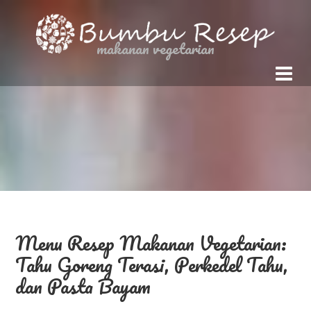
makanan vegetarian
Menu Resep Makanan Vegetarian:
Tahu Goreng Terasi, Perkedel Tahu,
dan Pasta Bayam