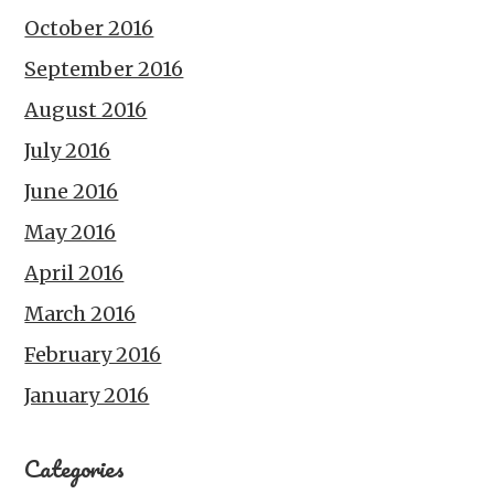
October 2016
September 2016
August 2016
July 2016
June 2016
May 2016
April 2016
March 2016
February 2016
January 2016
Categories