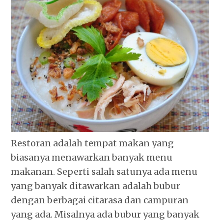
Restoran adalah tempat makan yang
biasanya menawarkan banyak menu
makanan. Seperti salah satunya ada menu
yang banyak ditawarkan adalah bubur
dengan berbagai citarasa dan campuran
yang ada. Misalnya ada bubur yang banyak