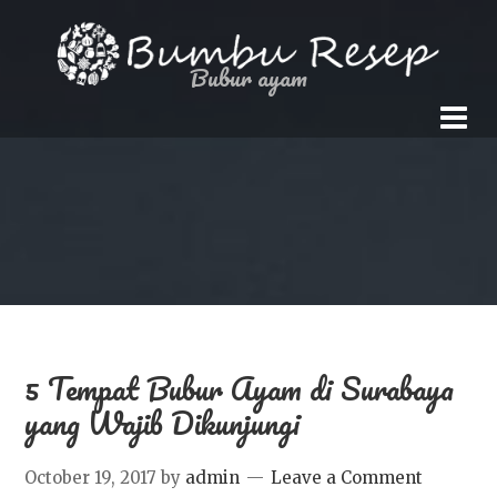
Bubur ayam
5 Tempat Bubur Ayam di Surabaya
yang Wajib Dikunjungi
October 19, 2017
by
admin
Leave a Comment