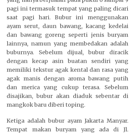
pagi ini termasuk tempat yang paling dicari
saat pagi hari. Bubur ini menggunakan
ayam serut, daun bawang, kacang kedelai
dan bawang goreng seperti jenis buryam
lainnya, namun yang membedakan adalah
buburnya. Sebelum dijual, bubur diracik
dengan kecap asin buatan sendiri yang
memiliki tekstur agak kental dan rasa yang
agak manis dengan aroma bawang putih
dan merica yang cukup terasa. Sebelum
disajikan, bubur akan diaduk sebentar di
mangkok baru diberi toping.
Ketiga adalah
bubur ayam
Jakarta Manyar.
Tempat makan buryam yang ada di Jl.