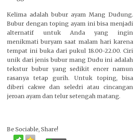
Kelima adalah
bubur ayam
Mang Dudung.
Bubur dengan toping ayam ini bisa menjadi
alternatif untuk Anda yang ingin
menikmati buryam saat malam hari karena
tempat ini buka dari pukul 18.00-22.00. Ciri
unik dari jenis bubur mang Dudu ini adalah
tekstur bubur yang sedikit encer namun
rasanya tetap gurih. Untuk toping, bisa
diberi cakwe dan seledri atau cincangan
jeroan ayam dan telur setengah matang.
Be Sociable, Share!