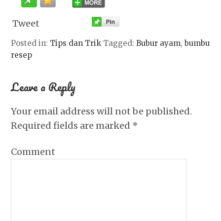
Tweet
Posted in:
Tips dan Trik
Tagged:
Bubur ayam
,
bumbu
resep
Leave a Reply
Your email address will not be published.
Required fields are marked
*
Comment