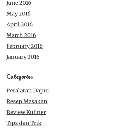
June 2016
May 2016
April 2016
March 2016
February 2016
January 2016
Categories
Peralatan Dapur
Resep Masakan
Review Kuliner
Tips dan Trik