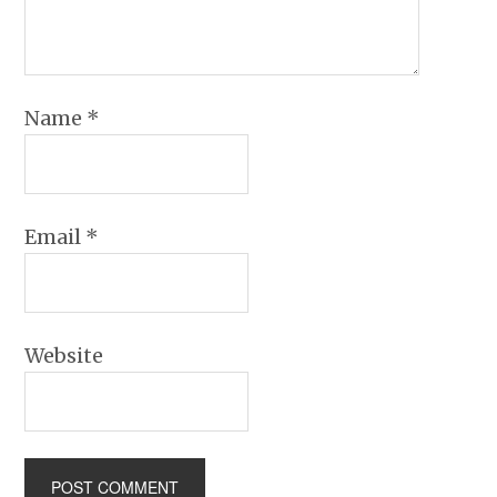
Name
*
Email
*
Website