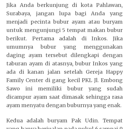
Jika Anda berkunjung di kota Pahlawan,
Surabaya, jangan lupa bagi Anda yang
menjadi pecinta
bubur ayam
atau buryam
untuk mengunjungi 5 tempat makan bubur
berikut. Pertama adalah di Inkos. Jika
umumnya bubur yang menggunakan
daging ayam tersebut dilengkapi dengan
taburan ayam di atasnya, bubur Inkos yang
ada di kanan jalan setelah Gereja Happy
Family Center di gang kecil PKL Jl. Embong
Sawo ini memiliki bubur yang sudah
dicampur ayam saat dimasak sehingga rasa
ayam menyatu dengan buburnya yang enak.
Kedua adalah buryam Pak Udin. Tempat
yang hanya berjualan pada pukul 6 sampai 9