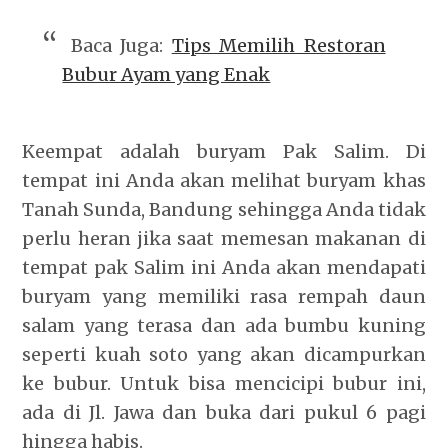
Baca Juga:
Tips Memilih Restoran
Bubur Ayam yang Enak
Keempat adalah buryam Pak Salim. Di
tempat ini Anda akan melihat buryam khas
Tanah Sunda, Bandung sehingga Anda tidak
perlu heran jika saat memesan makanan di
tempat pak Salim ini Anda akan mendapati
buryam yang memiliki rasa rempah daun
salam yang terasa dan ada bumbu kuning
seperti kuah soto yang akan dicampurkan
ke bubur. Untuk bisa mencicipi bubur ini,
ada di Jl. Jawa dan buka dari pukul 6 pagi
hingga habis.