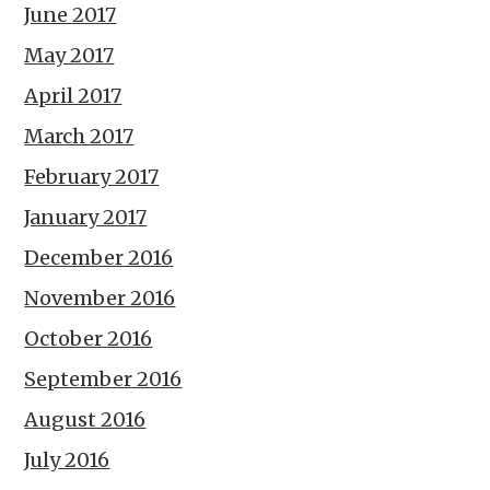
June 2017
May 2017
April 2017
March 2017
February 2017
January 2017
December 2016
November 2016
October 2016
September 2016
August 2016
July 2016