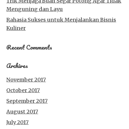
Trik Menjaga Buah Segar Potong Agar Tidak
Menguning dan Layu
Rahasia Sukses untuk Menjalankan Bisnis
Kuliner
Recent Comments
Archives
November 2017
October 2017
September 2017
August 2017
July 2017