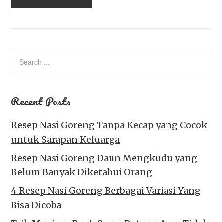
Recent Posts
Resep Nasi Goreng Tanpa Kecap yang Cocok
untuk Sarapan Keluarga
Resep Nasi Goreng Daun Mengkudu yang
Belum Banyak Diketahui Orang
4 Resep Nasi Goreng Berbagai Variasi Yang
Bisa Dicoba