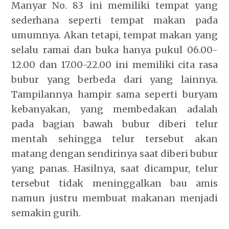
Manyar No. 83 ini memiliki tempat yang
sederhana seperti tempat makan pada
umumnya. Akan tetapi, tempat makan yang
selalu ramai dan buka hanya pukul 06.00-
12.00 dan 17.00-22.00 ini memiliki cita rasa
bubur yang berbeda dari yang lainnya.
Tampilannya hampir sama seperti buryam
kebanyakan, yang membedakan adalah
pada bagian bawah bubur diberi telur
mentah sehingga telur tersebut akan
matang dengan sendirinya saat diberi bubur
yang panas. Hasilnya, saat dicampur, telur
tersebut tidak meninggalkan bau amis
namun justru membuat makanan menjadi
semakin gurih.