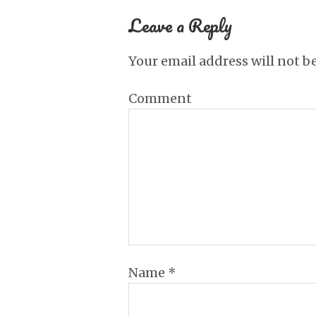
Leave a Reply
Your email address will not b
Comment
Name
*