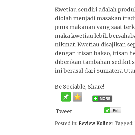
Kwetiau sendiri adalah produ
diolah menjadi masakan tradi
jenis makanan yang saat terke
maka kwetiau lebih bersahab
nikmat. Kwetiau disajikan se
dengan irisan bakso, irisan 
diberikan tambahan sedikit 
ini berasal dari Sumatera Uta
Be Sociable, Share!
Tweet
Posted in:
Review Kuliner
Tagged: