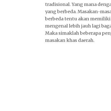
tradisional. Yang mana deng
yang berbeda. Masakan-masa
berbeda tentu akan memiliki
mengenal lebih jauh lagi bag
Maka simaklah beberapa pen
masakan khas daerah.