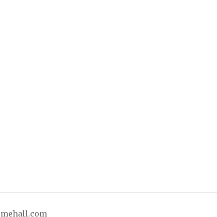
emehall.com