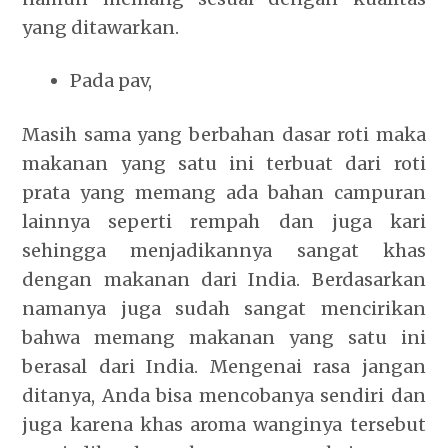
yang ditawarkan.
Pada pav,
Masih sama yang berbahan dasar roti maka
makanan yang satu ini terbuat dari roti
prata yang memang ada bahan campuran
lainnya seperti rempah dan juga kari
sehingga menjadikannya sangat khas
dengan makanan dari India. Berdasarkan
namanya juga sudah sangat mencirikan
bahwa memang makanan yang satu ini
berasal dari India. Mengenai rasa jangan
ditanya, Anda bisa mencobanya sendiri dan
juga karena khas aroma wanginya tersebut