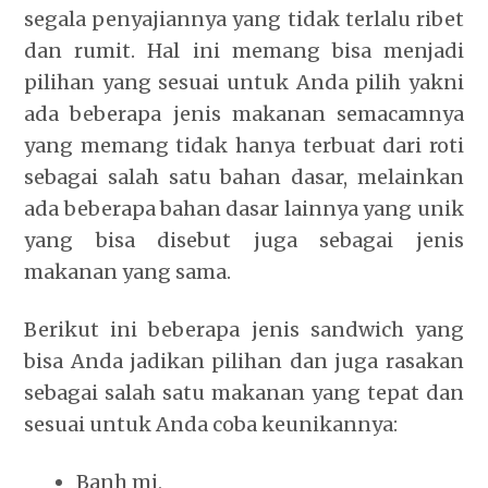
segala penyajiannya yang tidak terlalu ribet
dan rumit. Hal ini memang bisa menjadi
pilihan yang sesuai untuk Anda pilih yakni
ada beberapa jenis makanan semacamnya
yang memang tidak hanya terbuat dari roti
sebagai salah satu bahan dasar, melainkan
ada beberapa bahan dasar lainnya yang unik
yang bisa disebut juga sebagai jenis
makanan yang sama.
Berikut ini beberapa jenis
sandwich
yang
bisa Anda jadikan pilihan dan juga rasakan
sebagai salah satu makanan yang tepat dan
sesuai untuk Anda coba keunikannya:
Banh mi,