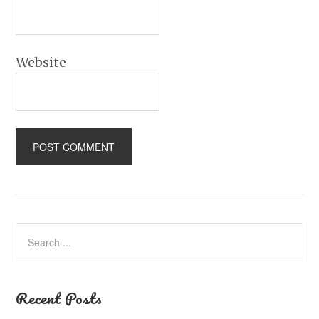
Website
Recent Posts