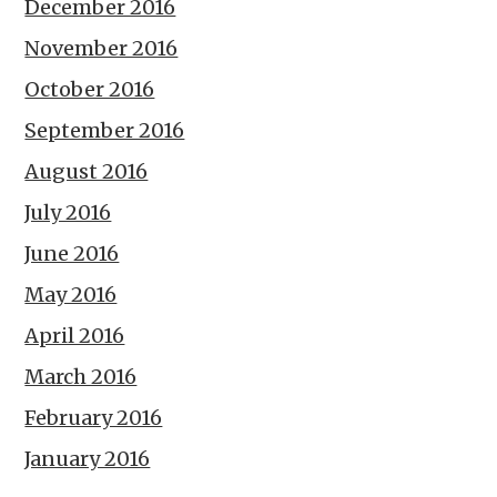
December 2016
November 2016
October 2016
September 2016
August 2016
July 2016
June 2016
May 2016
April 2016
March 2016
February 2016
January 2016