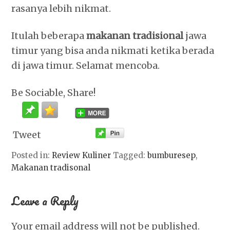
rasanya lebih nikmat.
Itulah beberapa
makanan tradisional
jawa
timur yang bisa anda nikmati ketika berada
di jawa timur. Selamat mencoba.
Be Sociable, Share!
Tweet
Posted in:
Review Kuliner
Tagged:
bumburesep
,
Makanan tradisonal
Leave a Reply
Your email address will not be published.