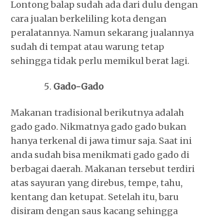
Lontong balap sudah ada dari dulu dengan
cara jualan berkeliling kota dengan
peralatannya. Namun sekarang jualannya
sudah di tempat atau warung tetap
sehingga tidak perlu memikul berat lagi.
Gado-Gado
Makanan tradisional berikutnya adalah
gado gado. Nikmatnya gado gado bukan
hanya terkenal di jawa timur saja. Saat ini
anda sudah bisa menikmati gado gado di
berbagai daerah. Makanan tersebut terdiri
atas sayuran yang direbus, tempe, tahu,
kentang dan ketupat. Setelah itu, baru
disiram dengan saus kacang sehingga