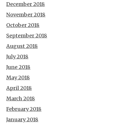
December 2018
November 2018
October 2018
September 2018
August 2018
July 2018
June 2018
May 2018
April 2018
March 2018
February 2018
January 2018