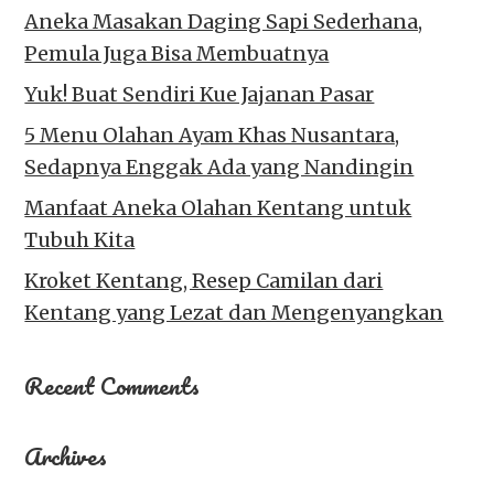
Aneka Masakan Daging Sapi Sederhana,
Pemula Juga Bisa Membuatnya
Yuk! Buat Sendiri Kue Jajanan Pasar
5 Menu Olahan Ayam Khas Nusantara,
Sedapnya Enggak Ada yang Nandingin
Manfaat Aneka Olahan Kentang untuk
Tubuh Kita
Kroket Kentang, Resep Camilan dari
Kentang yang Lezat dan Mengenyangkan
Recent Comments
Archives