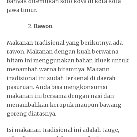
banyak ditemukan soto koya di kota kota
jawa timur.
Rawon
Makanan tradisional yang berikutnya ada
rawon. Makanan dengan kuah berwarna
hitam ini menggunakan bahan kluek untuk
menambah warna hitamnya. Makann
tradisional ini sudah terkenal di daerah
pasuruan. Anda bisa mengkonsumsi
makanan ini bersama dengan nasi dan
menambahkan kerupuk maupun bawang
goreng diatasnya.
Isi makanan tradisional ini adalah tauge,