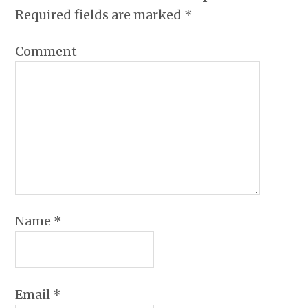
Required fields are marked
*
Comment
Name
*
Email
*