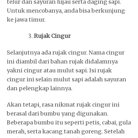
telur dan sayuran hijau serta daging sapi.
Untuk mencobanya, anda bisa berkunjung
ke jawa timur.
Rujak Cingur
Selanjutnya ada rujak cingur. Nama cingur
ini diambil dari bahan rujak didalamnya
yakni cingur atau mulut sapi. Isi rujak
cingur ini selain mulut sapi adalah sayuran
dan pelengkap lainnya.
Akan tetapi, rasa nikmat rujak cingur ini
berasal dari bumbu yang digunakan.
Beberapa bumbu itu seperti petis, cabai, gula
merah, serta kacang tanah goreng. Setelah