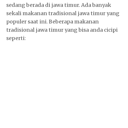
sedang berada di jawa timur. Ada banyak
sekali makanan tradisional jawa timur yang
populer saat ini. Beberapa makanan
tradisional jawa timur yang bisa anda cicipi
seperti: