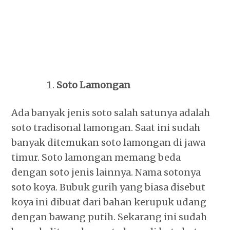
Soto Lamongan
Ada banyak jenis soto salah satunya adalah
soto tradisonal lamongan. Saat ini sudah
banyak ditemukan soto lamongan di jawa
timur. Soto lamongan memang beda
dengan soto jenis lainnya. Nama sotonya
soto koya. Bubuk gurih yang biasa disebut
koya ini dibuat dari bahan kerupuk udang
dengan bawang putih. Sekarang ini sudah