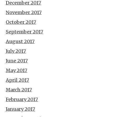
December 2017
November 2017
October 2017
September 2017
August 2017
July 2017
June 2017
May 2017
April 2017
March 2017
February 2017
January 2017