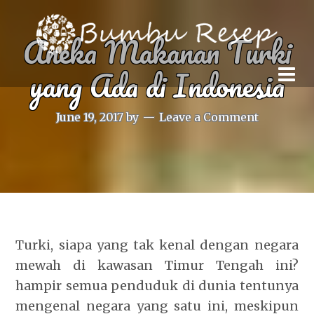
Aneka Makanan Turki
yang Ada di Indonesia
June 19, 2017
by
Leave a Comment
Turki, siapa yang tak kenal dengan negara
mewah di kawasan Timur Tengah ini?
hampir semua penduduk di dunia tentunya
mengenal negara yang satu ini, meskipun