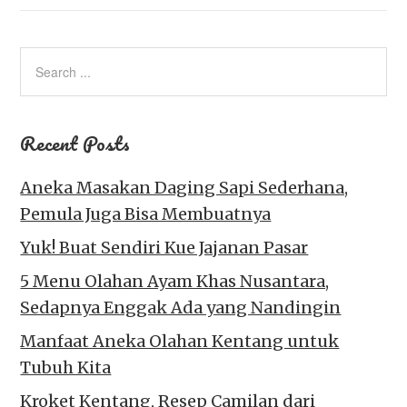
Recent Posts
Aneka Masakan Daging Sapi Sederhana,
Pemula Juga Bisa Membuatnya
Yuk! Buat Sendiri Kue Jajanan Pasar
5 Menu Olahan Ayam Khas Nusantara,
Sedapnya Enggak Ada yang Nandingin
Manfaat Aneka Olahan Kentang untuk
Tubuh Kita
Kroket Kentang, Resep Camilan dari