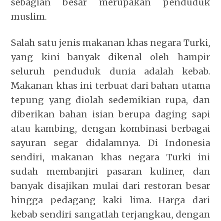
sebagian besar merupakan penduduk
muslim.
Salah satu jenis makanan khas negara Turki,
yang kini banyak dikenal oleh hampir
seluruh penduduk dunia adalah kebab.
Makanan khas ini terbuat dari bahan utama
tepung yang diolah sedemikian rupa, dan
diberikan bahan isian berupa daging sapi
atau kambing, dengan kombinasi berbagai
sayuran segar didalamnya. Di Indonesia
sendiri, makanan khas negara Turki ini
sudah membanjiri pasaran kuliner, dan
banyak disajikan mulai dari restoran besar
hingga pedagang kaki lima. Harga dari
kebab sendiri sangatlah terjangkau, dengan