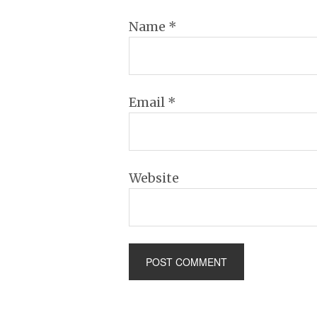
Name
*
Email
*
Website