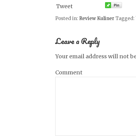
Tweet
Posted in:
Review Kuliner
Tagged:
Leave a Reply
Your email address will not b
Comment