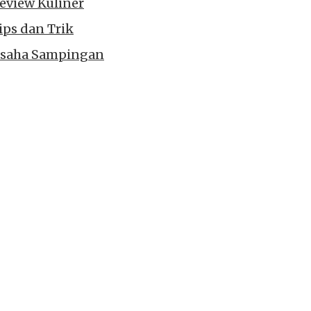
eview Kuliner
ips dan Trik
saha Sampingan